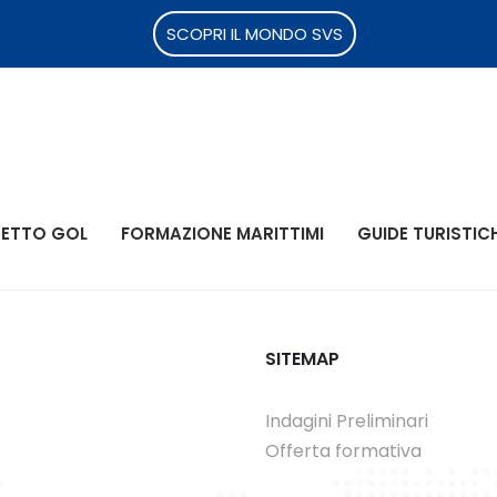
SCOPRI IL MONDO SVS
ETTO GOL
FORMAZIONE MARITTIMI
GUIDE TURISTIC
SITEMAP
Indagini Preliminari
Offerta formativa