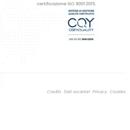
certificazione ISO 9001:2015.
Credits
Dati societari
Privacy
Cookies