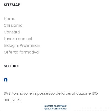
SITEMAP
Home
Chi siamo
Contatti
Lavora con noi
Indagini Preliminari
Offerta formativa
SEGUICI
SVS Formavol è in possesso della certificazione ISO
9001:2015.